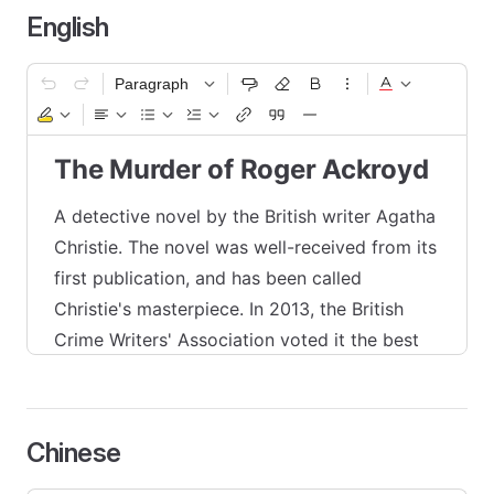
English
Paragraph
The Murder of Roger Ackroyd
A detective novel by the British writer Agatha
Christie. The novel was well-received from its
first publication, and has been called
Christie's masterpiece. In 2013, the British
Crime Writers' Association voted it the best
crime novel ever.
Chinese